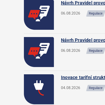
Návrh Pravidel provo
06.08.2026
Regulace
Návrh Pravidel provo
06.08.2026
Regulace
Inovace tarifní stru
04.08.2026
Regulace