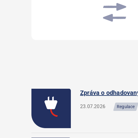
Zpráva o odhadovanýc
23.07.2026
Regulace