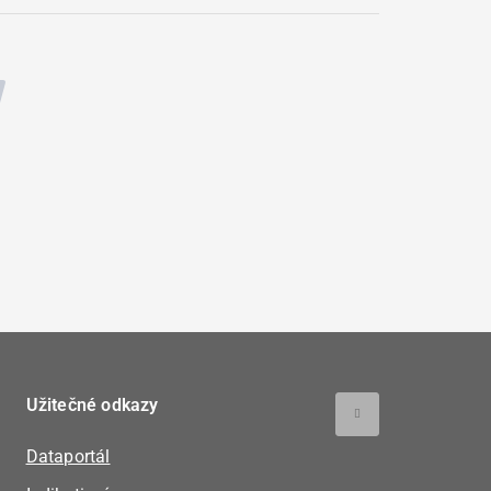
Užitečné odkazy
Dataportál