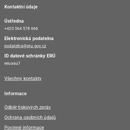
Kontaktní údaje
Ústředna
+420 564 578 666
Elektronická podatelna
podatelna@eru.gov.cz
ID datové schránky ERÚ
eeuaau7
Všechny kontakty
Informace
Odběr tiskových zpráv
Ochrana osobních údajů
Povinné informace