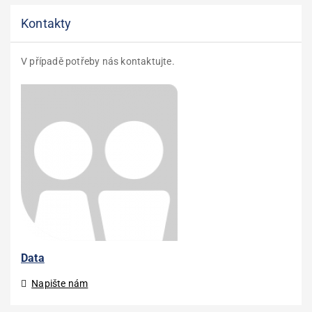
Kontakty
V případě potřeby nás kontaktujte.
Data
Napište nám