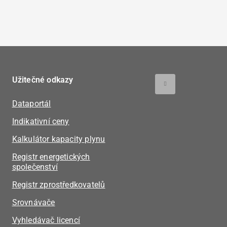
Užitečné odkazy
Dataportál
Indikativní ceny
Kalkulátor kapacity plynu
Registr energetických
společenství
Registr zprostředkovatelů
Srovnávače
Vyhledávač licencí