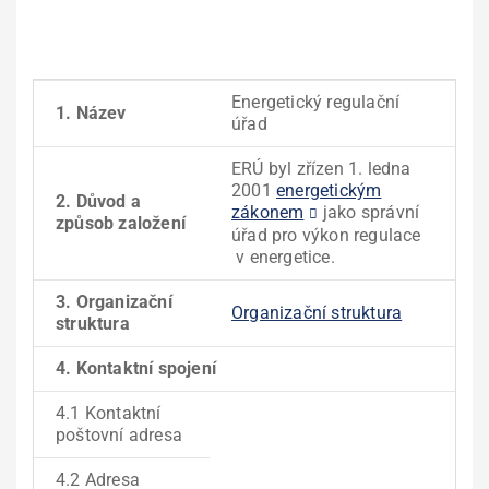
Energetický regulační
1. Název
úřad
ERÚ byl zřízen 1. ledna
2001
energetickým
2. Důvod a
zákonem
jako správní
způsob založení
úřad pro výkon regulace
v energetice.
3. Organizační
Organizační struktura
struktura
4. Kontaktní spojení
4.1 Kontaktní
poštovní adresa
4.2 Adresa