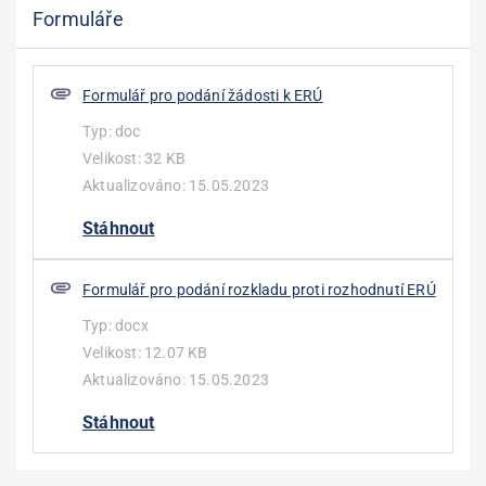
Formuláře
Formulář pro podání žádosti k ERÚ
Typ:
doc
Velikost:
32 KB
Aktualizováno:
15.05.2023
Stáhnout
Formulář pro podání rozkladu proti rozhodnutí ERÚ
Typ:
docx
Velikost:
12.07 KB
Aktualizováno:
15.05.2023
Stáhnout