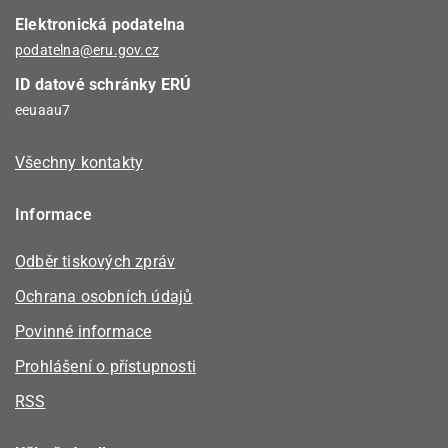
Elektronická podatelna
podatelna@eru.gov.cz
ID datové schránky ERÚ
eeuaau7
Všechny kontakty
Informace
Odběr tiskových zpráv
Ochrana osobních údajů
Povinné informace
Prohlášení o přístupnosti
RSS