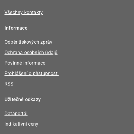
Všechny kontakty
Informace
Odběr tiskových zpráv
Ochrana osobních údajů
Povinné informace
Prohlášení o přístupnosti
RSS
Užitečné odkazy
Dataportál
Indikativní ceny