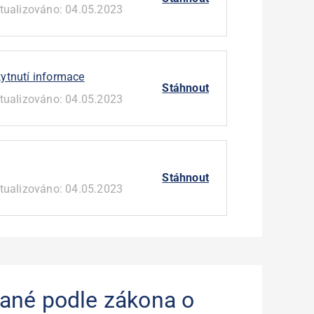
tualizováno:
04.05.2023
kytnutí informace
Stáhnout
tualizováno:
04.05.2023
Stáhnout
tualizováno:
04.05.2023
ané podle zákona o