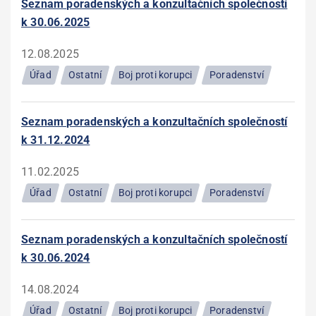
Seznam poradenských a konzultačních společností
k 30.06.2025
12.08.2025
Úřad
Ostatní
Boj proti korupci
Poradenství
Seznam poradenských a konzultačních společností
k 31.12.2024
11.02.2025
Úřad
Ostatní
Boj proti korupci
Poradenství
Seznam poradenských a konzultačních společností
k 30.06.2024
14.08.2024
Úřad
Ostatní
Boj proti korupci
Poradenství