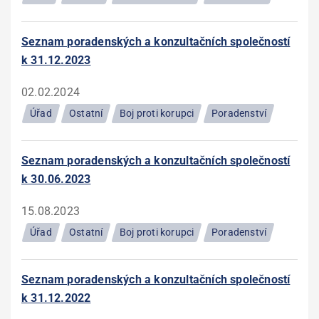
Seznam poradenských a konzultačních společností
k 31.12.2023
02.02.2024
Úřad
Ostatní
Boj proti korupci
Poradenství
Seznam poradenských a konzultačních společností
k 30.06.2023
15.08.2023
Úřad
Ostatní
Boj proti korupci
Poradenství
Seznam poradenských a konzultačních společností
k 31.12.2022