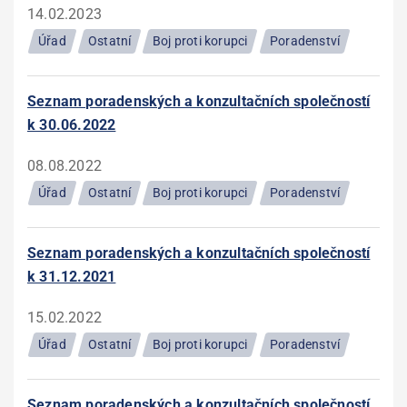
14.02.2023
Úřad
Ostatní
Boj proti korupci
Poradenství
Seznam poradenských a konzultačních společností
k 30.06.2022
08.08.2022
Úřad
Ostatní
Boj proti korupci
Poradenství
Seznam poradenských a konzultačních společností
k 31.12.2021
15.02.2022
Úřad
Ostatní
Boj proti korupci
Poradenství
Seznam poradenských a konzultačních společností