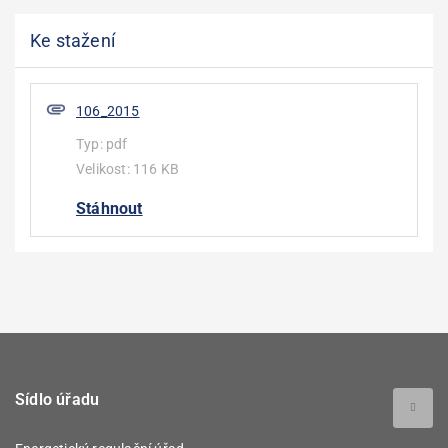
Ke stažení
106_2015
Typ:
pdf
Velikost:
116 KB
Stáhnout
Sídlo úřadu