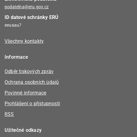
podatelna@eru.gov.cz
ID datové schránky ERÚ
eeuaau7
Všechny kontakty
Informace
Odběr tiskových zpráv
Ochrana osobních údajů
Povinné informace
Prohlášení o přístupnosti
RSS
Užitečné odkazy