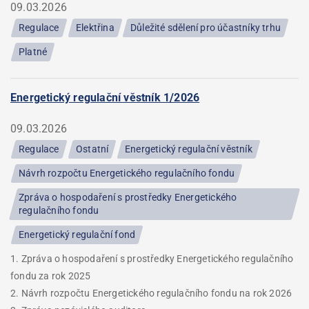
09.03.2026
Regulace
Elektřina
Důležité sdělení pro účastníky trhu
Platné
Energetický regulační věstník 1/2026
09.03.2026
Regulace
Ostatní
Energetický regulační věstník
Návrh rozpočtu Energetického regulačního fondu
Zpráva o hospodaření s prostředky Energetického
regulačního fondu
Energetický regulační fond
1. Zpráva o hospodaření s prostředky Energetického regulačního
fondu za rok 2025
2. Návrh rozpočtu Energetického regulačního fondu na rok 2026