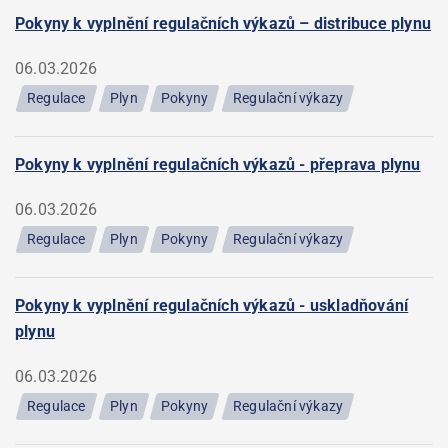
Pokyny k vyplnění regulačních výkazů – distribuce plynu
06.03.2026
Regulace
Plyn
Pokyny
Regulační výkazy
Pokyny k vyplnění regulačních výkazů - přeprava plynu
06.03.2026
Regulace
Plyn
Pokyny
Regulační výkazy
Pokyny k vyplnění regulačních výkazů - uskladňování
plynu
06.03.2026
Regulace
Plyn
Pokyny
Regulační výkazy