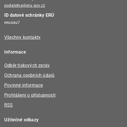
podatelna@eru.gov.cz
ID datové schránky ERÚ
eeuaau7
Všechny kontakty
Informace
Odběr tiskových zpráv
Ochrana osobních údajů
Povinné informace
Prohlášení o přístupnosti
RSS
Užitečné odkazy