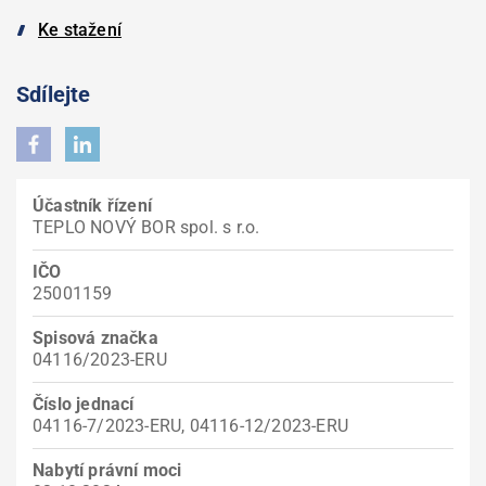
Ke stažení
Sdílejte
Účastník řízení
TEPLO NOVÝ BOR spol. s r.o.
IČO
25001159
Spisová značka
04116/2023-ERU
Číslo jednací
04116-7/2023-ERU, 04116-12/2023-ERU
Nabytí právní moci