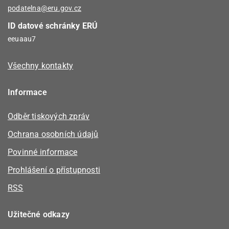
podatelna@eru.gov.cz
ID datové schránky ERÚ
eeuaau7
Všechny kontakty
Informace
Odběr tiskových zpráv
Ochrana osobních údajů
Povinné informace
Prohlášení o přístupnosti
RSS
Užitečné odkazy