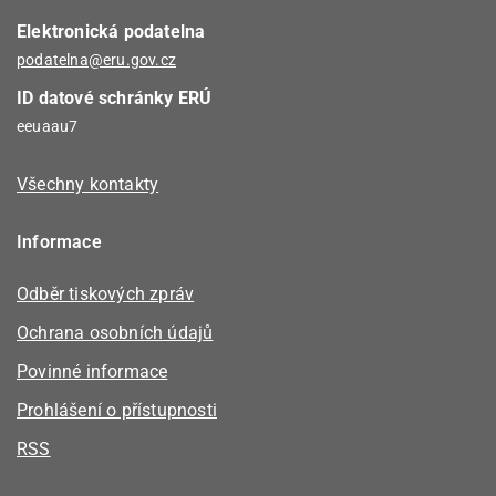
Elektronická podatelna
podatelna@eru.gov.cz
ID datové schránky ERÚ
eeuaau7
Všechny kontakty
Informace
Odběr tiskových zpráv
Ochrana osobních údajů
Povinné informace
Prohlášení o přístupnosti
RSS