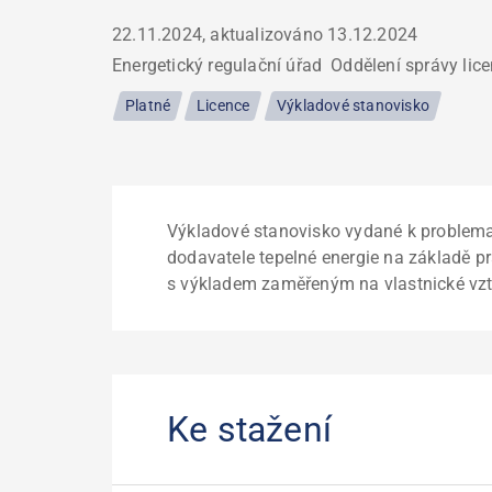
22.11.2024, aktualizováno
13.12.2024
Energetický regulační úřad
Oddělení správy lice
Platné
Licence
Výkladové stanovisko
Výkladové stanovisko vydané k problemat
dodavatele tepelné energie na základě pr
s výkladem zaměřeným na vlastnické vzta
Ke stažení