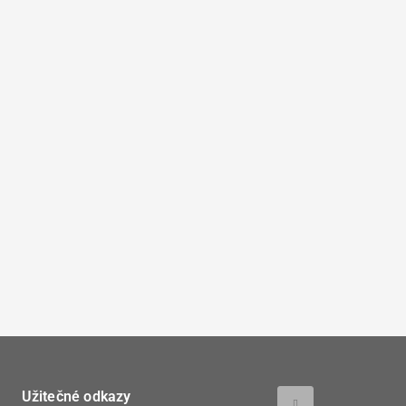
Užitečné odkazy