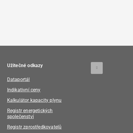
Užitečné odkazy
Dataportál
Indikativní ceny
Kalkulátor kapacity plynu
Registr energetických
společenství
Registr zprostředkovatelů