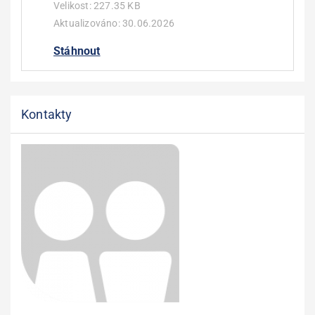
Velikost:
227.35 KB
Aktualizováno:
30.06.2026
Stáhnout
Kontakty