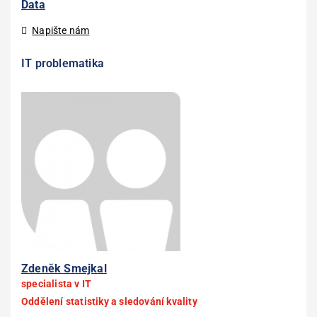
Data
Napište nám
IT problematika
Zdeněk Smejkal
specialista v IT
Oddělení statistiky a sledování kvality