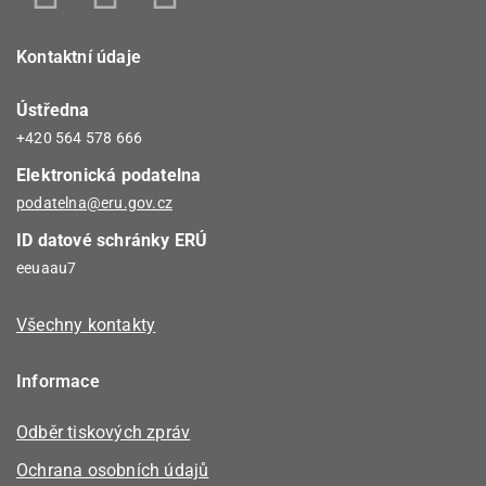
Kontaktní údaje
Ústředna
+420 564 578 666
Elektronická podatelna
podatelna@eru.gov.cz
ID datové schránky ERÚ
eeuaau7
Všechny kontakty
Informace
Odběr tiskových zpráv
Ochrana osobních údajů