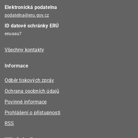
Elektronická podatelna
podatelna@eru.gov.cz
ID datové schránky ERÚ
eeuaau7
Všechny kontakty
Informace
Odběr tiskových zpráv
Ochrana osobních údajů
Povinné informace
Prohlášení o přístupnosti
RSS