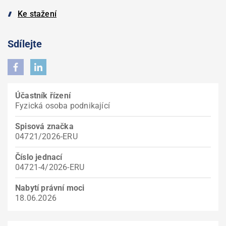
Ke stažení
Sdílejte
Účastník řízení
Fyzická osoba podnikající
Spisová značka
04721/2026-ERU
Číslo jednací
04721-4/2026-ERU
Nabytí právní moci
18.06.2026