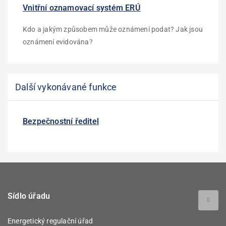
Vnitřní oznamovací systém ERÚ
Kdo a jakým způsobem může oznámení podat? Jak jsou
oznámení evidována?
Další vykonávané funkce
Bezpečnostní ředitel
Sídlo úřadu
Energetický regulační úřad