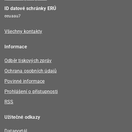
ID datové schránky ERÚ
eeuaau7
Všechny kontakty
Informace
Odběr tiskových zpráv
Ochrana osobních údajů
Povinné informace
Prohlášení o přístupnosti
RSS
Užitečné odkazy
Dataportál