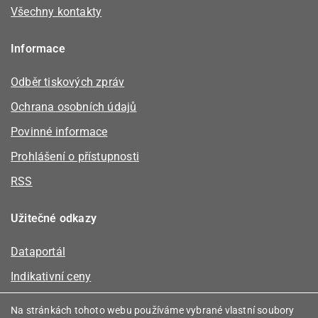
Všechny kontakty
Informace
Odběr tiskových zpráv
Ochrana osobních údajů
Povinné informace
Prohlášení o přístupnosti
RSS
Užitečné odkazy
Dataportál
Indikativní ceny
Kalkulátor kapacity plynu
Na stránkách tohoto webu používáme vybrané vlastní soubory