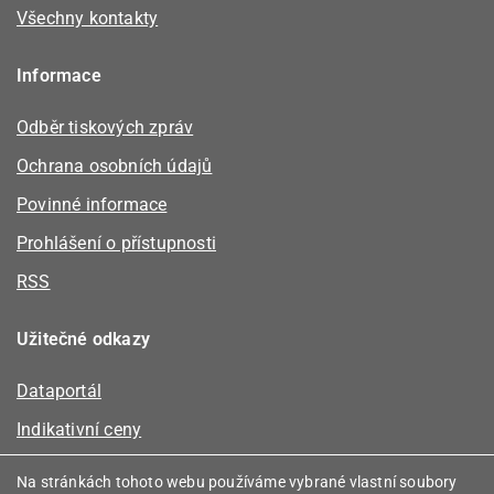
Všechny kontakty
Informace
Odběr tiskových zpráv
Ochrana osobních údajů
Povinné informace
Prohlášení o přístupnosti
RSS
Užitečné odkazy
Dataportál
Indikativní ceny
Kalkulátor kapacity plynu
Na stránkách tohoto webu používáme vybrané vlastní soubory