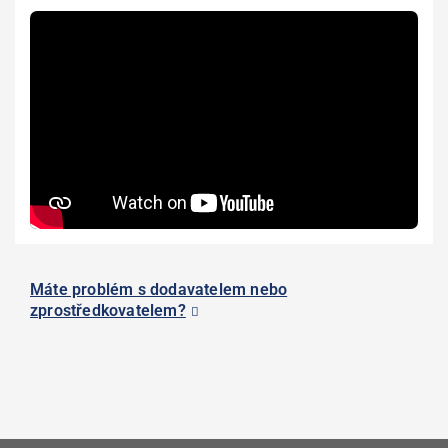
Máte problém s dodavatelem nebo
zprostředkovatelem?