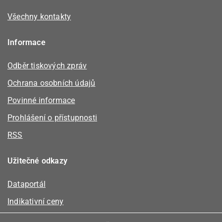
Všechny kontakty
Informace
Odběr tiskových zpráv
Ochrana osobních údajů
Povinné informace
Prohlášení o přístupnosti
RSS
Užitečné odkazy
Dataportál
Indikativní ceny
Kalkulátor kapacity plynu