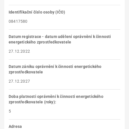
Identifikační číslo osoby (IČO)
08417580
Datum registrace - datum udělení oprávnění k činnosti
energetického zprostředkovatele
27.12.2022
Datum zániku oprávnění k činnosti energetického
zprostředkovatele
27.12.2027
Doba platnosti oprávnění k činnosti energetického
zprostředkovatele (roky):
5
Adresa