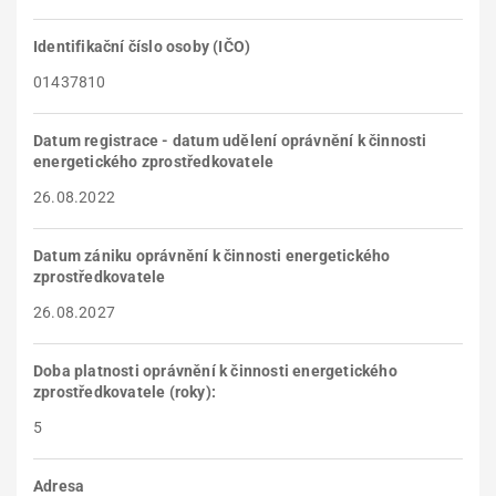
Identifikační číslo osoby (IČO)
01437810
Datum registrace - datum udělení oprávnění k činnosti
energetického zprostředkovatele
26.08.2022
Datum zániku oprávnění k činnosti energetického
zprostředkovatele
26.08.2027
Doba platnosti oprávnění k činnosti energetického
zprostředkovatele (roky):
5
Adresa