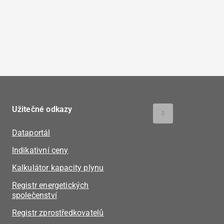
Užitečné odkazy
Dataportál
Indikativní ceny
Kalkulátor kapacity plynu
Registr energetických
společenství
Registr zprostředkovatelů