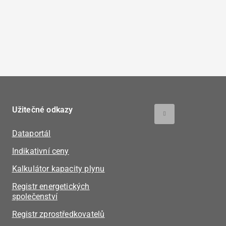
Užitečné odkazy
Dataportál
Indikativní ceny
Kalkulátor kapacity plynu
Registr energetických
společenství
Registr zprostředkovatelů