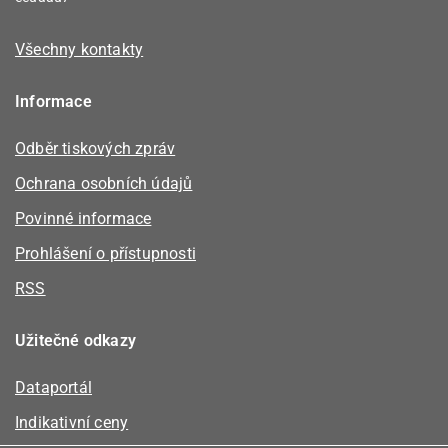
Všechny kontakty
Informace
Odběr tiskových zpráv
Ochrana osobních údajů
Povinné informace
Prohlášení o přístupnosti
RSS
Užitečné odkazy
Dataportál
Indikativní ceny