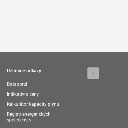
Užitečné odkazy
Dataportál
Indikativní ceny
Kalkulátor kapacity plynu
Registr energetických
společenství