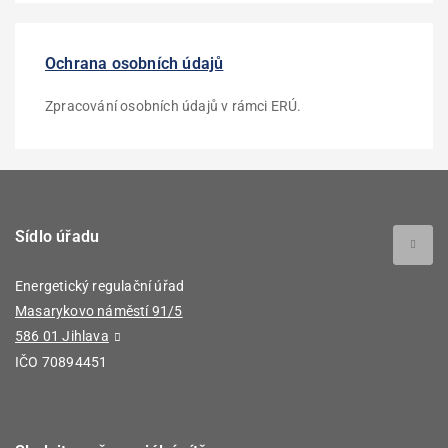
Ochrana osobních údajů
Zpracování osobních údajů v rámci ERÚ.
Sídlo úřadu
Energetický regulační úřad
Masarykovo náměstí 91/5
586 01 Jihlava
IČO 70894451