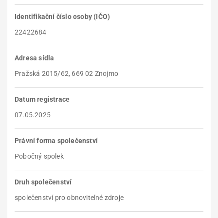
Identifikační číslo osoby (IČO)
22422684
Adresa sídla
Pražská 2015/62, 669 02 Znojmo
Datum registrace
07.05.2025
Právní forma společenství
Pobočný spolek
Druh společenství
společenství pro obnovitelné zdroje