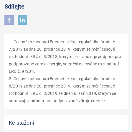
Sdílejte
1. Cenové rozhodnutí Energetického regulačního úřadu č.
7/2019 ze dne 20. prosince 2019, kterým se mění cenové
rozhodnutí ERÚ č. 3/2018, kterým se stanovuje podpora pro
podporované zdroje energie, ve znění cenového rozhodnutí
ERÚ č. 9/2018
2. Cenové rozhodnutí Energetického regulačního úřadu č.
8/2019 ze dne 20. prosince 2019, kterým se mění cenové
rozhodnutí ERÚ č. 3/2019 ze dne 26. září 2019, kterým se
stanovuje podpora pro podporované zdroje energie
Ke stažení