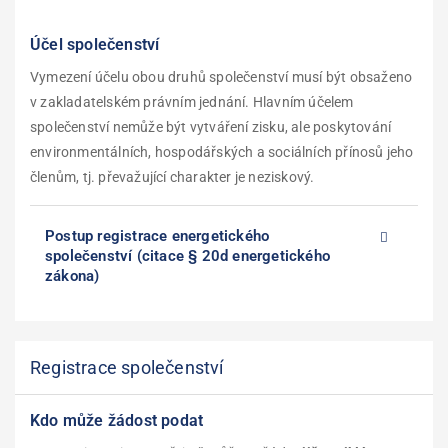
Účel společenství
Vymezení účelu obou druhů společenství musí být obsaženo
v zakladatelském právním jednání. Hlavním účelem
společenství nemůže být vytváření zisku, ale poskytování
environmentálních, hospodářských a sociálních přínosů jeho
členům, tj. převažující charakter je neziskový.
Postup registrace energetického
společenství (citace § 20d energetického
zákona)
Registrace společenství
Kdo může žádost podat