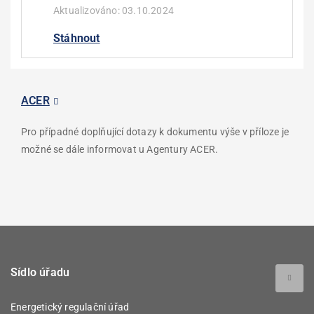
Aktualizováno:
03.10.2024
Stáhnout
ACER
Pro případné doplňující dotazy k dokumentu výše v příloze je
možné se dále informovat u Agentury ACER.
Sídlo úřadu
Energetický regulační úřad