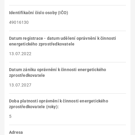
Identifikační číslo osoby (IČO)
49016130
Datum registrace - datum udělení oprávnění k činnosti
energetického zprostředkovatele
13.07.2022
Datum zániku oprávnění k činnosti energetického
zprostředkovatele
13.07.2027
Doba platnosti oprávnění k činnosti energetického
zprostředkovatele (roky):
5
Adresa