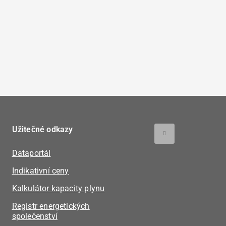
Užitečné odkazy
Dataportál
Indikativní ceny
Kalkulátor kapacity plynu
Registr energetických
společenství