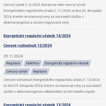
Cenový výměr č. 3/2025, kterým se mění cenový výměr
Energetického regulačního úřadu č. 11/2024 ze dne 29. listopadu
2024, kterým se stanovují ceny za související službu v
elektroenergetice a ostatní regulované ceny
Energetický regulační věstník 14/2024
Cenové rozhodnutí 12/2024
29.11.2024
Regulace
Elektřina
Energetický regulační věstník
Cenový výměr
Neplatné
Cenové rozhodnutí Energetického regulačního úřadu č. 12/2024
ze dne 29. listopadu 2024, kterým se stanovují ceny za související
službu v elektroenergetice odběratelům ze sítí nízkého napětí
Energetický regulační věstník 13/2024