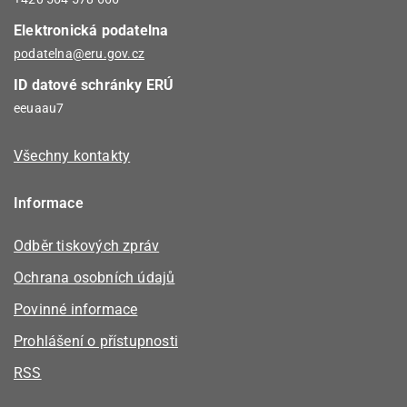
Elektronická podatelna
podatelna@eru.gov.cz
ID datové schránky ERÚ
eeuaau7
Všechny kontakty
Informace
Odběr tiskových zpráv
Ochrana osobních údajů
Povinné informace
Prohlášení o přístupnosti
RSS