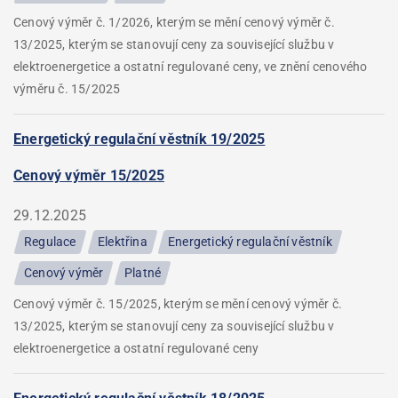
Cenový výměr č. 1/2026, kterým se mění cenový výměr č.
13/2025, kterým se stanovují ceny za související službu v
elektroenergetice a ostatní regulované ceny, ve znění cenového
výměru č. 15/2025
Energetický regulační věstník 19/2025
Cenový výměr 15/2025
29.12.2025
Regulace
Elektřina
Energetický regulační věstník
Cenový výměr
Platné
Cenový výměr č. 15/2025, kterým se mění cenový výměr č.
13/2025, kterým se stanovují ceny za související službu v
elektroenergetice a ostatní regulované ceny