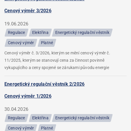
Cenový výměr 3/2026
19.06.2026
Regulace
Elektřina
Energetický regulační věstník
Cenový výměr
Platné
Cenový výměr č. 3/2026, kterým se mění cenový výměr č.
11/2025, kterým se stanovují cena za činnost povinně
vykupujícího a ceny spojené se zárukami původu energie
Energetický regulační věstník 2/2026
Cenový výměr 1/2026
30.04.2026
Regulace
Elektřina
Energetický regulační věstník
Cenový výměr
Platné